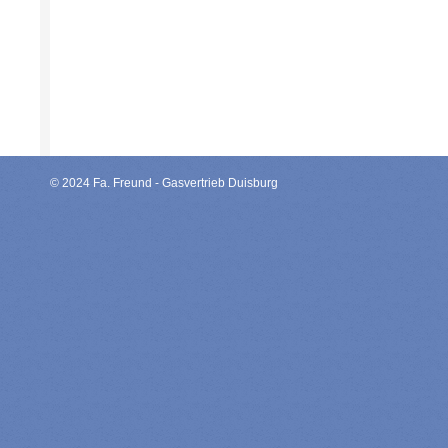
© 2024 Fa. Freund - Gasvertrieb Duisburg